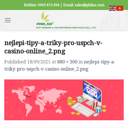
Skip
Hotline: 0903 873 896 | Email: sales@philao.com
to
content
nejlepi-tipy-a-triky-pro-uspch-v-
casino-online_2.png
Published
18/09/2025
at
880 × 300
in
nejlepi-tipy-a-
triky-pro-uspch-v-casino-online_2.png