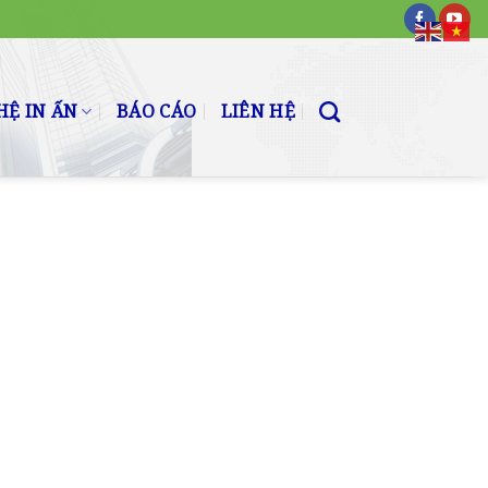
Ệ IN ẤN
BÁO CÁO
LIÊN HỆ