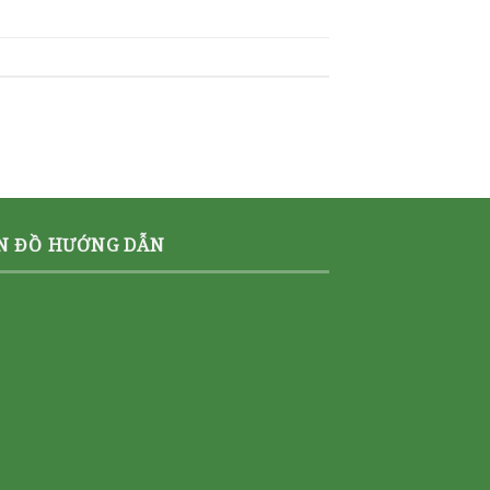
N ĐỒ HƯỚNG DẪN