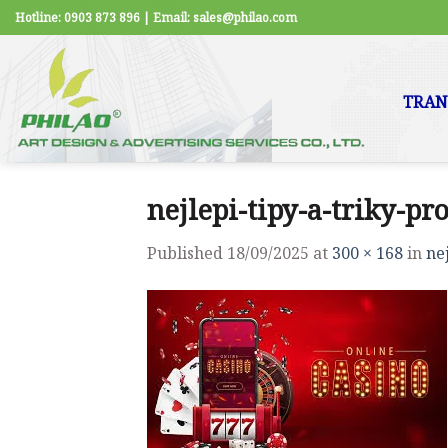
Skip
Hotline: 0903 873 896 | Email: sales@philao.com
to
content
TRAN
nejlepi-tipy-a-triky-pr
Published
18/09/2025
at
300 × 168
in
ne