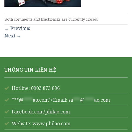
Both comments and trackbacks are currently closed.
←
Previous
Next
→
THÔNG TIN LIÊN HỆ
Hotline: 0903 873 896
***@
****
ao.com">Email:
sa
***
@
****
ao.com
Facebook.com/philao.com
Website:
www.philao.com