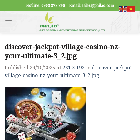
Skip
Hotline: 0903 873 896 | Email: sales@philao.com
to
content
discover-jackpot-village-casino-nz-
your-ultimate-3_2.jpg
Published
29/10/2025
at
261 × 193
in
discover-jackpot-
village-casino-nz-your-ultimate-3_2.jpg