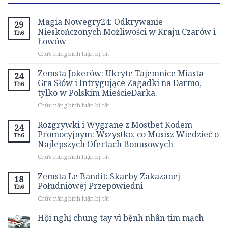
Magia Nowegry24: Odkrywanie
29
Nieskończonych Możliwości w Kraju Czarów i
Th6
Łowów
ở
Chức năng bình luận bị tắt
Magia
Nowegry24:
Zemsta Jokerów: Ukryte Tajemnice Miasta –
24
Odkrywanie
Gra Słów i Intrygujące Zagadki na Darmo,
Th6
Nieskończonych
tylko w Polskim MieścieDarka.
Możliwości
ở
Chức năng bình luận bị tắt
w
Zemsta
Kraju
Jokerów:
Czarów
Rozgrywki i Wygrane z Mostbet Kodem
24
Ukryte
i
Promocyjnym: Wszystko, co Musisz Wiedzieć o
Th6
Tajemnice
Łowów
Najlepszych Ofertach Bonusowych
Miasta
ở
Chức năng bình luận bị tắt
–
Rozgrywki
Gra
i
Słów
Zemsta Le Bandit: Skarby Zakazanej
18
Wygrane
i
Południowej Przepowiedni
Th6
z
Intrygujące
ở
Chức năng bình luận bị tắt
Mostbet
Zagadki
Zemsta
Kodem
na
Le
Hội nghị chung tay vì bệnh nhân tim mạch
Promocyjnym:
Darmo,
Bandit:
Wszystko,
tylko