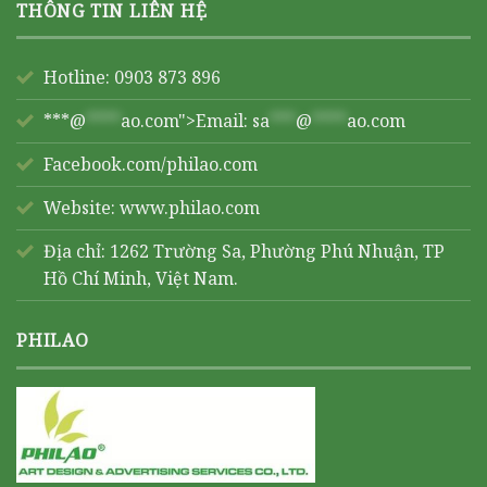
THÔNG TIN LIÊN HỆ
Hotline: 0903 873 896
***@
****
ao.com">Email:
sa
***
@
****
ao.com
Facebook.com/philao.com
Website:
www.philao.com
Địa chỉ: 1262 Trường Sa, Phường Phú Nhuận, TP
Hồ Chí Minh, Việt Nam.
PHILAO