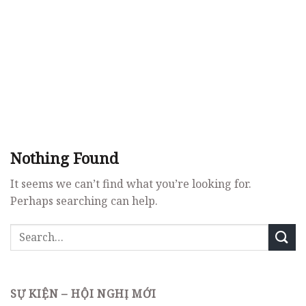
Nothing Found
It seems we can’t find what you’re looking for.
Perhaps searching can help.
SỰ KIỆN – HỘI NGHỊ MỚI