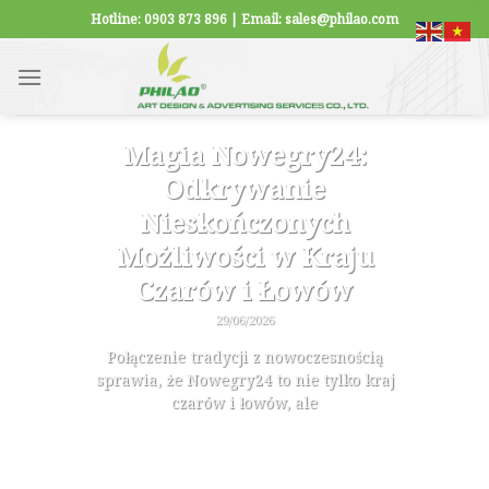
Skip
Hotline: 0903 873 896 | Email: sales@philao.com
to
content
UNCATEGORISED
Magia Nowegry24:
Odkrywanie
Nieskończonych
Możliwości w Kraju
Czarów i Łowów
29/06/2026
Połączenie tradycji z nowoczesnością
sprawia, że Nowegry24 to nie tylko kraj
czarów i łowów, ale
Continue reading
→