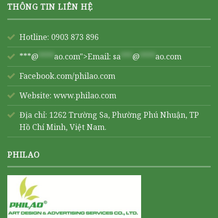
THÔNG TIN LIÊN HỆ
Hotline: 0903 873 896
***@
****
ao.com">Email:
sa
***
@
****
ao.com
Facebook.com/philao.com
Website:
www.philao.com
Địa chỉ: 1262 Trường Sa, Phường Phú Nhuận, TP
Hồ Chí Minh, Việt Nam.
PHILAO