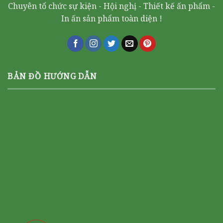
Chuyên tổ chức sự kiện - Hội nghị - Thiết kế ấn phẩm -
In ấn sản phẩm toàn diện !
BẢN ĐỒ HƯỚNG DẪN