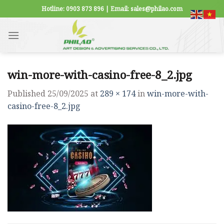
Skip
Hotline: 0903 873 896 | Email: sales@philao.com
to
content
win-more-with-casino-free-8_2.jpg
Published
25/09/2025
at
289 × 174
in
win-more-with-
casino-free-8_2.jpg