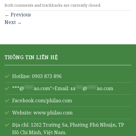
Both comments and trackbacks are currently closed.
←
Previous
Next
→
THÔNG TIN LIÊN HỆ
Hotline: 0903 873 896
***@
****
ao.com">Email:
sa
***
@
****
ao.com
Facebook.com/philao.com
Website:
www.philao.com
Địa chỉ: 1262 Trường Sa, Phường Phú Nhuận, TP
Hồ Chí Minh, Việt Nam.