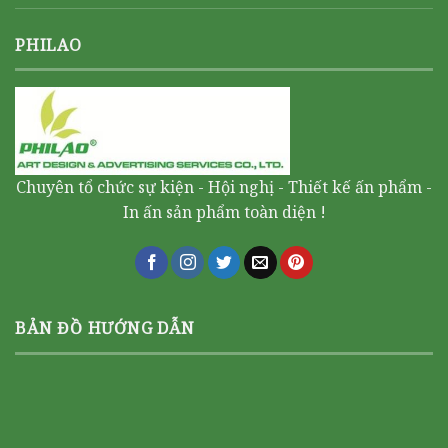
PHILAO
Chuyên tổ chức sự kiện - Hội nghị - Thiết kế ấn phẩm -
In ấn sản phẩm toàn diện !
BẢN ĐỒ HƯỚNG DẪN