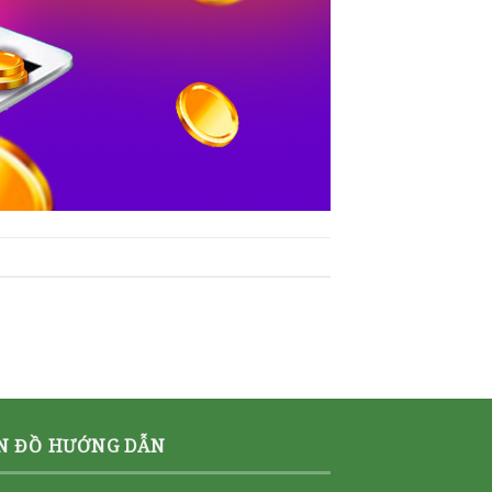
N ĐỒ HƯỚNG DẪN