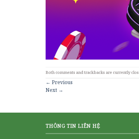
Both comments and trackbacks are currently clos
←
Previous
Next
→
THÔNG TIN LIÊN HỆ