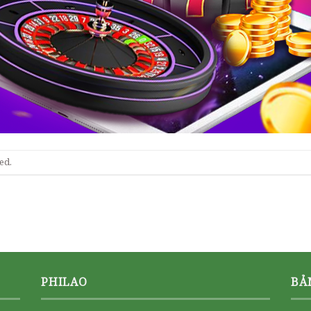
ed.
PHILAO
BẢ