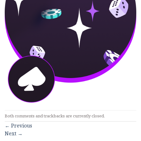
Both comments and trackbacks are currently closed.
←
Previous
Next
→