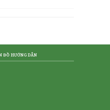
N ĐỒ HƯỚNG DẪN