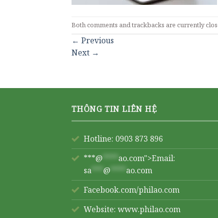
Both comments and trackbacks are currently clos
←
Previous
Next
→
THÔNG TIN LIÊN HỆ
Hotline: 0903 873 896
***@
****
ao.com">Email:
sa
***
@
****
ao.com
Facebook.com/philao.com
Website:
www.philao.com