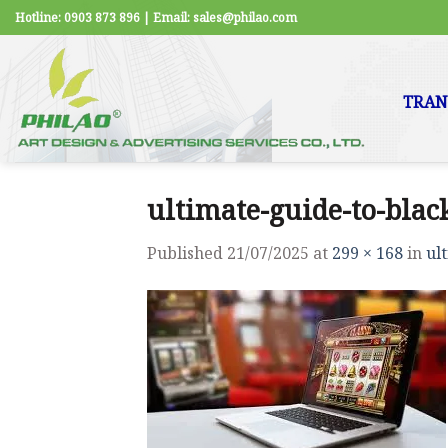
Skip
Hotline: 0903 873 896 | Email: sales@philao.com
to
content
TRAN
ultimate-guide-to-blac
Published
21/07/2025
at
299 × 168
in
ul