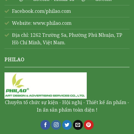
Facebook.com/philao.com
Website:
www.philao.com
Địa chỉ: 1262 Trường Sa, Phường Phú Nhuận, TP
Hồ Chí Minh, Việt Nam.
PHILAO
Chuyên tổ chức sự kiện - Hội nghị - Thiết kế ấn phẩm -
In ấn sản phẩm toàn diện !