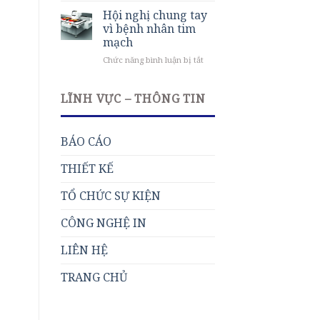
co
Le
Hội nghị chung tay
Musisz
Bandit:
vì bệnh nhân tim
Wiedzieć
Skarby
mạch
o
Zakazanej
Najlepszych
ở
Chức năng bình luận bị tắt
Południowej
Ofertach
Hội
Przepowiedni
Bonusowych
nghị
chung
LĨNH VỰC – THÔNG TIN
tay
vì
bệnh
BÁO CÁO
nhân
tim
THIẾT KẾ
mạch
TỔ CHỨC SỰ KIỆN
CÔNG NGHỆ IN
LIÊN HỆ
TRANG CHỦ