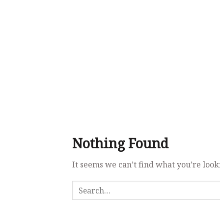
Nothing Found
It seems we can’t find what you’re look