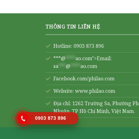
THÔNG TIN LIÊN HỆ
Hotline: 0903 873 896
***@
****
ao.com">Email:
sa
***
@
****
ao.com
Facebook.com/philao.com
Website:
www.philao.com
Địa chỉ: 1262 Trường Sa, Phường P
Nhuận, TP Hồ Chí Minh, Việt Nam.
0903 873 896