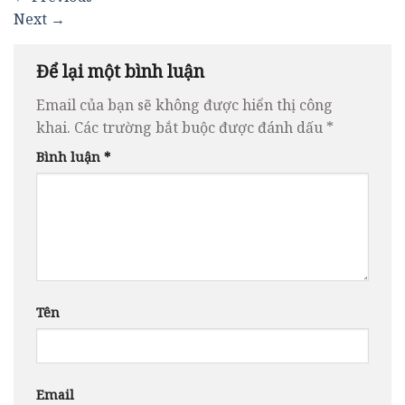
Next
→
Để lại một bình luận
Email của bạn sẽ không được hiển thị công
khai.
Các trường bắt buộc được đánh dấu
*
Bình luận
*
Tên
Email