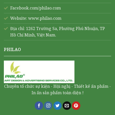
Facebook.com/philao.com
Website:
www.philao.com
Địa chỉ: 1262 Trường Sa, Phường Phú Nhuận, TP
Hồ Chí Minh, Việt Nam.
PHILAO
Chuyên tổ chức sự kiện - Hội nghị - Thiết kế ấn phẩm -
In ấn sản phẩm toàn diện !