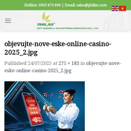
Skip
Hotline: 0903 873 896 | Email: sales@philao.com
to
content
objevujte-nove-eske-online-casino-
2025_2.jpg
Published
24/07/2025
at
275 × 183
in
objevujte-nove-
eske-online-casino-2025_2.jpg