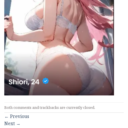
Both comments and trackbacks are currently closed.
←
Previous
Next
→