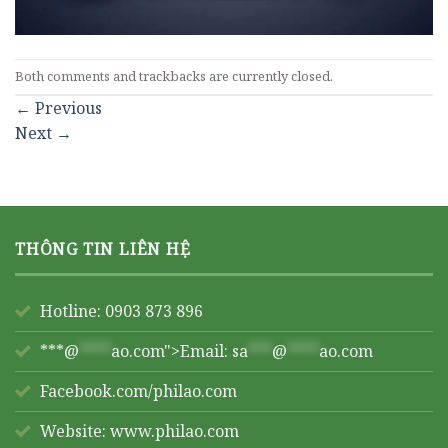
Both comments and trackbacks are currently closed.
←
Previous
Next
→
THÔNG TIN LIÊN HỆ
Hotline: 0903 873 896
***@
****
ao.com">Email:
sa
***
@
****
ao.com
Facebook.com/philao.com
Website:
www.philao.com