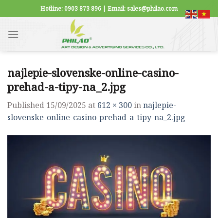
Skip
Hotline: 0903 873 896 | Email: sales@philao.com
to
content
najlepie-slovenske-online-casino-
prehad-a-tipy-na_2.jpg
Published
15/09/2025
at
612 × 300
in
najlepie-
slovenske-online-casino-prehad-a-tipy-na_2.jpg