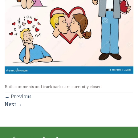
Both comments and trackbacks are currently closed.
←
Previous
Next
→