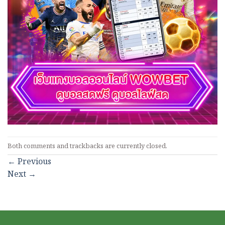
Both comments and trackbacks are currently closed.
←
Previous
Next
→