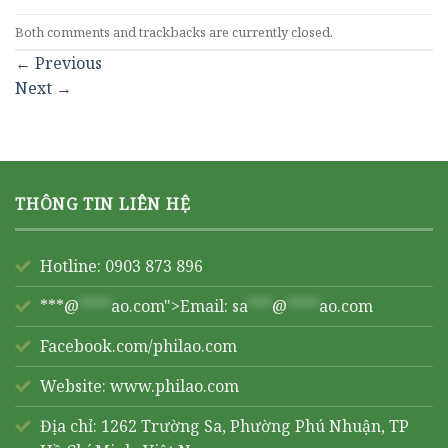
Both comments and trackbacks are currently closed.
←
Previous
Next
→
THÔNG TIN LIÊN HỆ
Hotline: 0903 873 896
***@
****
ao.com">Email:
sa
***
@
****
ao.com
Facebook.com/philao.com
Website:
www.philao.com
Địa chỉ: 1262 Trường Sa, Phường Phú Nhuận, TP