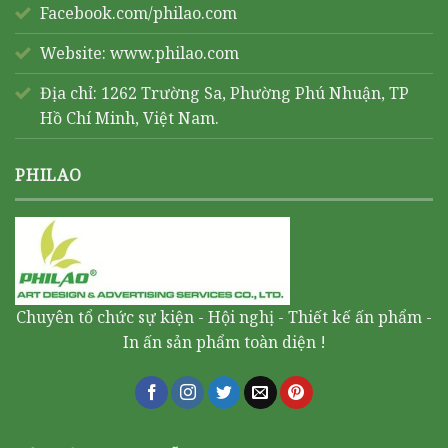
Facebook.com/philao.com
Website:
www.philao.com
Địa chỉ: 1262 Trường Sa, Phường Phú Nhuận, TP
Hồ Chí Minh, Việt Nam.
PHILAO
Chuyên tổ chức sự kiện - Hội nghị - Thiết kế ấn phẩm -
In ấn sản phẩm toàn diện !