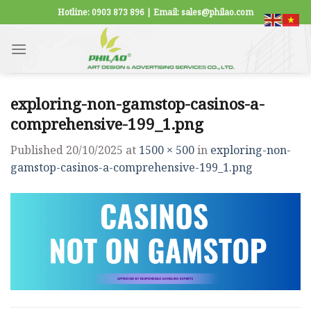
Skip
Hotline: 0903 873 896 | Email: sales@philao.com
to
content
exploring-non-gamstop-casinos-a-
comprehensive-199_1.png
Published
20/10/2025
at
1500 × 500
in
exploring-non-
gamstop-casinos-a-comprehensive-199_1.png