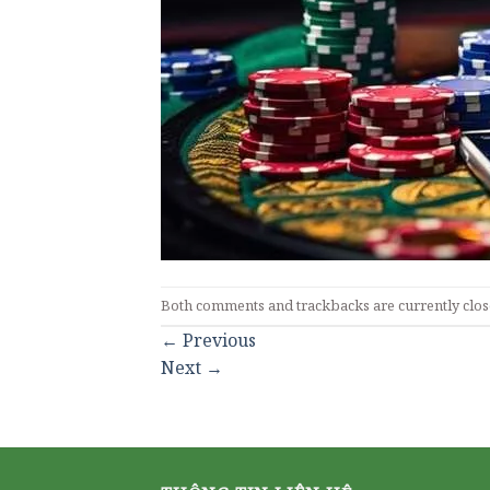
Both comments and trackbacks are currently clos
←
Previous
Next
→