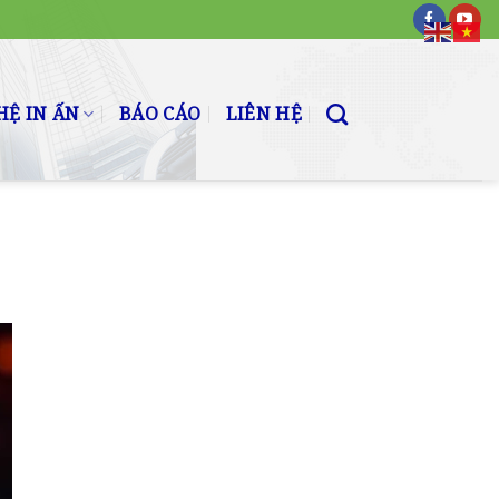
Ệ IN ẤN
BÁO CÁO
LIÊN HỆ