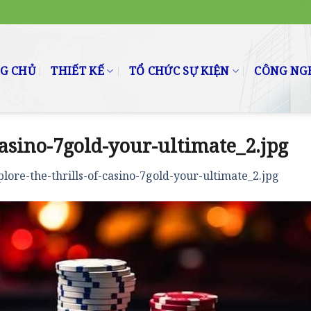
G CHỦ
THIẾT KẾ
TỔ CHỨC SỰ KIỆN
CÔNG NGH
casino-7gold-your-ultimate_2.jpg
plore-the-thrills-of-casino-7gold-your-ultimate_2.jpg