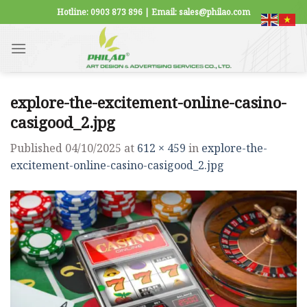
Skip
Hotline: 0903 873 896 | Email: sales@philao.com
to
content
explore-the-excitement-online-casino-
casigood_2.jpg
Published
04/10/2025
at
612 × 459
in
explore-the-
excitement-online-casino-casigood_2.jpg