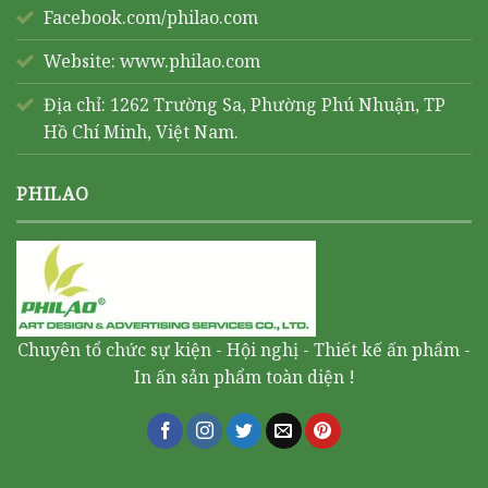
Facebook.com/philao.com
Website:
www.philao.com
Địa chỉ: 1262 Trường Sa, Phường Phú Nhuận, TP
Hồ Chí Minh, Việt Nam.
PHILAO
Chuyên tổ chức sự kiện - Hội nghị - Thiết kế ấn phẩm -
In ấn sản phẩm toàn diện !