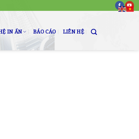
Ệ IN ẤN
BÁO CÁO
LIÊN HỆ