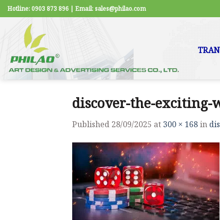
Skip
Hotline: 0903 873 896 | Email: sales@philao.com
to
content
TRAN
discover-the-exciting-
Published
28/09/2025
at
300 × 168
in
di