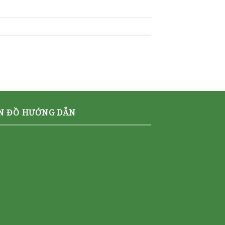
N ĐỒ HƯỚNG DẪN