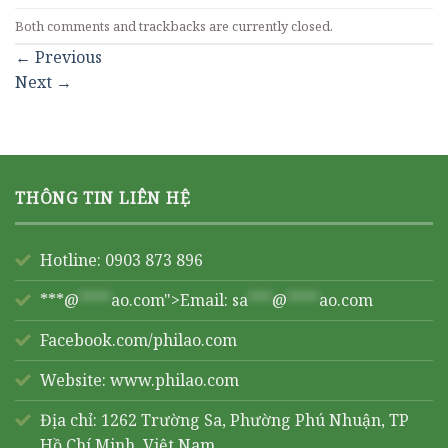
Both comments and trackbacks are currently closed.
←
Previous
Next
→
THÔNG TIN LIÊN HỆ
Hotline: 0903 873 896
***@
****
ao.com">Email:
sa
***
@
****
ao.com
Facebook.com/philao.com
Website:
www.philao.com
Địa chỉ: 1262 Trường Sa, Phường Phú Nhuận, TP
Hồ Chí Minh, Việt Nam.