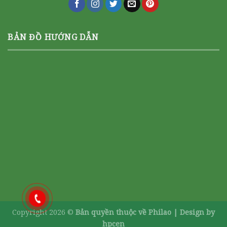
BẢN ĐỒ HƯỚNG DẪN
Copyright 2026 ©
Bản quyền thuộc về Philao |
Design by
hpcen