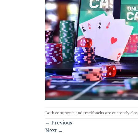
Both comments and trackbacks are currently clos
←
Previous
Next
→