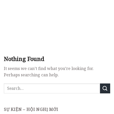
Nothing Found
It seems we can’t find what you’re looking for.
Perhaps searching can help.
SỰ KIỆN – HỘI NGHỊ MỚI