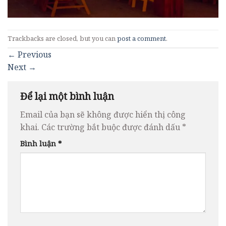
Trackbacks are closed, but you can
post a comment
.
←
Previous
Next
→
Để lại một bình luận
Email của bạn sẽ không được hiển thị công
khai.
Các trường bắt buộc được đánh dấu
*
Bình luận
*