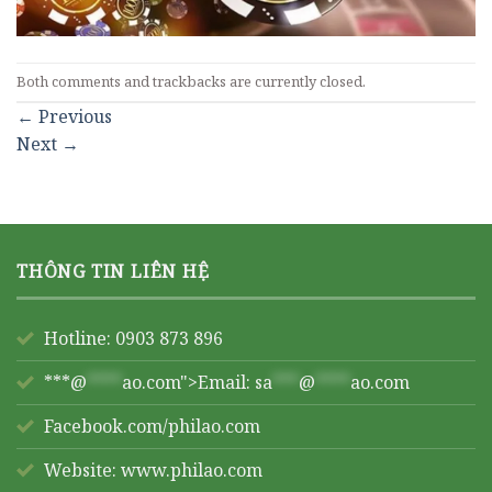
Both comments and trackbacks are currently closed.
←
Previous
Next
→
THÔNG TIN LIÊN HỆ
Hotline: 0903 873 896
***@
****
ao.com">Email:
sa
***
@
****
ao.com
Facebook.com/philao.com
Website:
www.philao.com