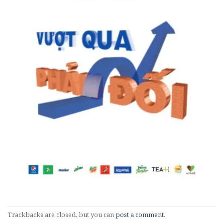
Trackbacks are closed, but you can
post a comment
.