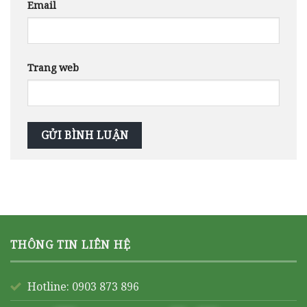
Email
Trang web
THÔNG TIN LIÊN HỆ
Hotline: 0903 873 896