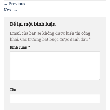
←
Previous
Next
→
Để lại một bình luận
Email của bạn sẽ không được hiển thị công
khai.
Các trường bắt buộc được đánh dấu
*
Bình luận
*
Tên